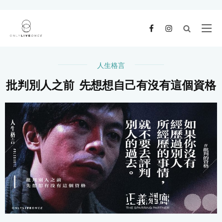
人生格言
批判別人之前 先想想自己有沒有這個資格