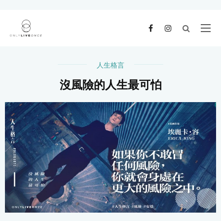
人生格言
沒風險的人生最可怕