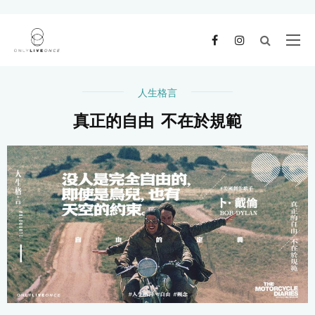
人生格言
真正的自由 不在於規範