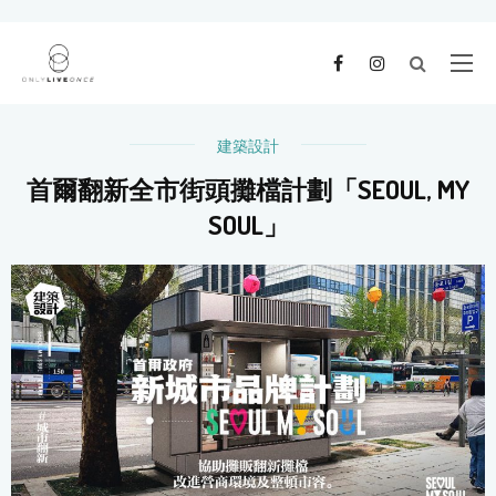
建築設計
首爾翻新全市街頭攤檔計劃「SEOUL, MY
SOUL」