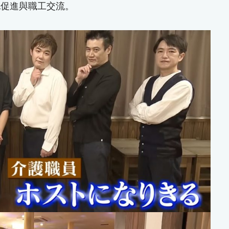
也促進與職工交流。