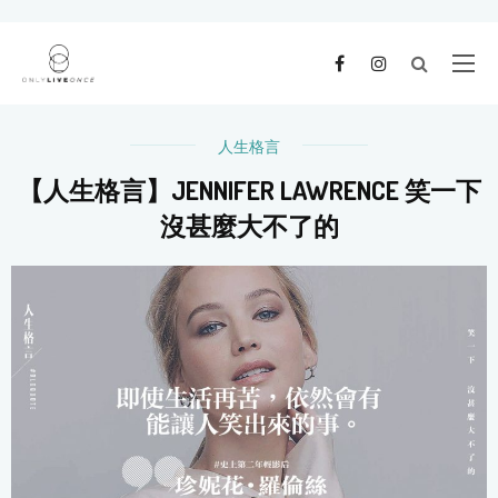
人生格言
【人生格言】JENNIFER LAWRENCE 笑一下
沒甚麼大不了的