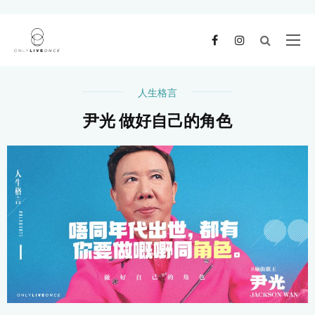
人生格言
尹光 做好自己的角色