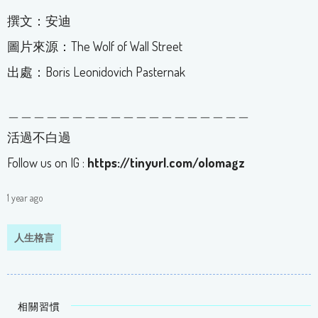
撰文：安迪
圖片來源：The Wolf of Wall Street
出處：Boris Leonidovich Pasternak
＿＿＿＿＿＿＿＿＿＿＿＿＿＿＿＿＿＿＿
活過不白過
Follow us on IG :
https://tinyurl.com/olomagz
1 year ago
人生格言
相關習慣