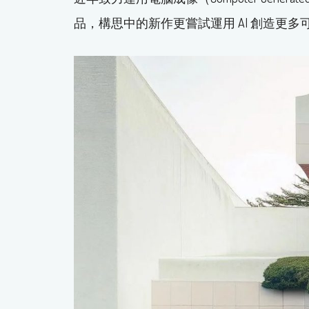
品，構思中的新作更嘗試運用 AI 創造更