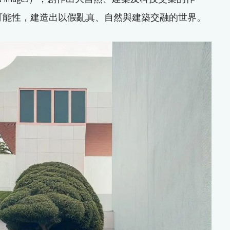
多可能性，建造出以假亂真、自然與建築交融的世界。