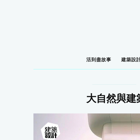
活到盡故事
建築設
大自然與建