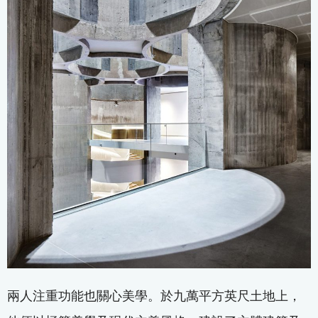
兩人注重功能也關心美學。於九萬平方英尺土地上，