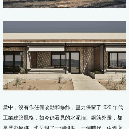
當中，沒有作任何改動和修飾，盡力保留了 1920 年代
工業建築風格，如今仍看見的水泥牆、鋼筋外露，都
是歷史痕跡，也呈現了一個國度，一個時代。住酒店