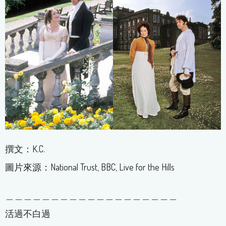
撰文：K.C.
圖片來源：National Trust, BBC, Live for the Hills
＿＿＿＿＿＿＿＿＿＿＿＿＿＿＿＿＿＿＿
活過不白過