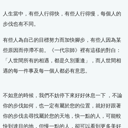
人生當中，有些人行得快，有些人行得慢，每個人的
步伐也有不同。
有些人為自己的目標努力而加快腳步，有些人因為某
些原因而停滯不前。《一代宗師》裡有這樣的對白：
「人世間所有的相遇，都是久別重逢」，而人世間相
遇的每一件事及每一個人都必有意思。
不如意的時候，我們不妨停下來好好休息一下 ，不論
你的步伐如何，也一定有屬於您的位置，就好好跟著
你的步伐去尋找屬於您的天地，快一點的人，可能較
快到達目的地，但慢一點的人，卻可以看到更多美好