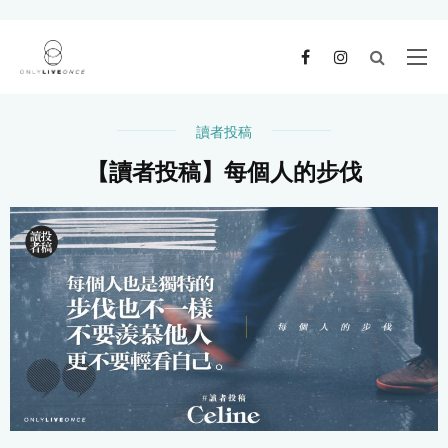
讀者投稿
【讀者投稿】每個人的步伐