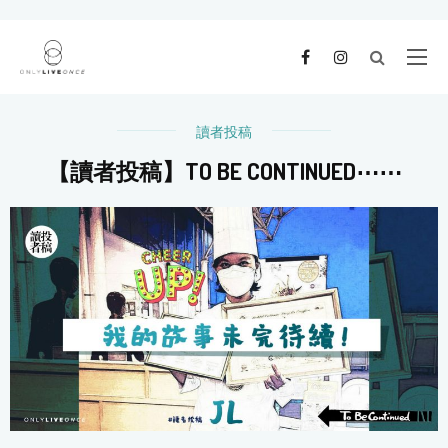
讀者投稿
【讀者投稿】TO BE CONTINUED⋯⋯