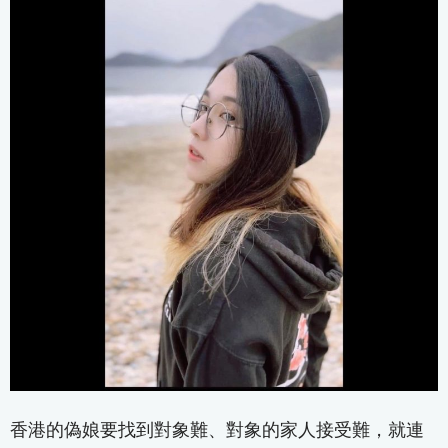
香港的偽娘要找到對象難、對象的家人接受難，就連