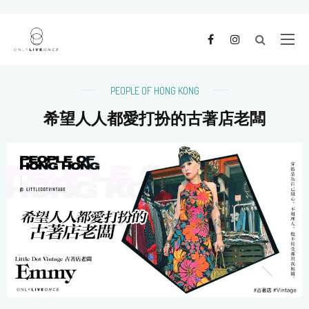
PEOPLE OF HONG KONG
希望人人都愛打扮的古著店老闆