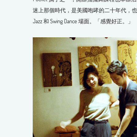
迷上那個時代，是美國咆哮的二十年代，也是美
Jazz 和 Swing Dance 場面。「感覺好正。」