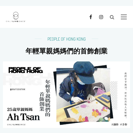
PEOPLE OF HONG KONG
年輕單親媽媽們的首飾創業