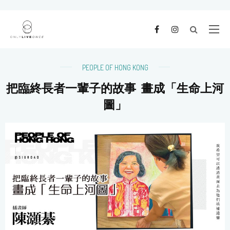
PEOPLE OF HONG KONG
把臨終長者一輩子的故事 畫成「生命上河
圖」