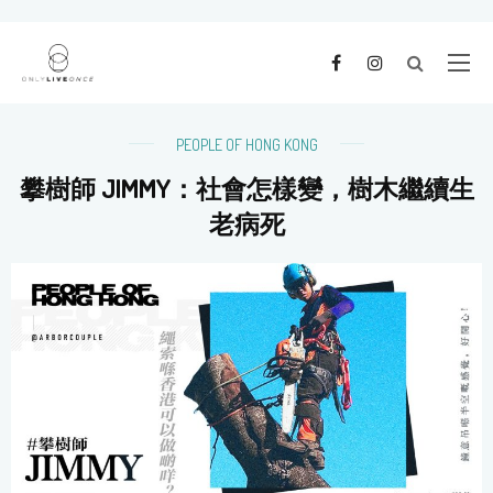
PEOPLE OF HONG KONG
攀樹師 JIMMY：社會怎樣變，樹木繼續生
老病死