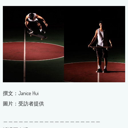
撰文：Janice Hui
圖片：受訪者提供
＿＿＿＿＿＿＿＿＿＿＿＿＿＿＿＿＿＿＿