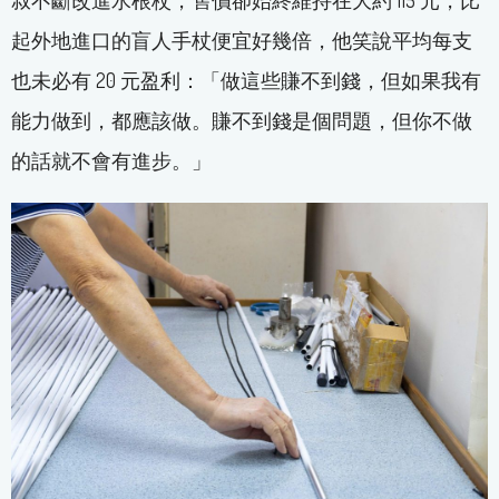
起外地進口的盲人手杖便宜好幾倍，他笑說平均每支
也未必有 20 元盈利：「做這些賺不到錢，但如果我有
能力做到，都應該做。賺不到錢是個問題，但你不做
的話就不會有進步。」